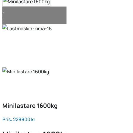
Minilastare 1600kg
Pris: 229900
kr