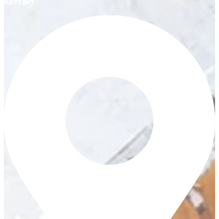
Kontakt