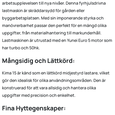
arbetsupplevelsen till nya nivåer. Denna fyrhjulsdrivna
lastmaskin är skräddarsydd för gården eller
byggarbetsplatsen. Med sin imponerande styrka och
manövrerbarhet passar den perfekt för en mängd olika
uppgifter, från materialhantering till markunderhåll.
Lastmaskinen är utrustad med en Yunei Euro 5 motor som
har turbo och 50hk.
Mångsidig och Lättkörd:
Kima 15 är känd som en lättkörd midjestyrd lastare, vilket
gör den idealisk för olika användningsområden. Den är
konstruerad för att vara allsidig och hantera olika
uppgifter med precision och enkelhet.
Fina Hyttegenskaper: