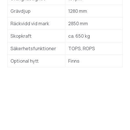
Grävdjup
1280 mm
Räckvidd vid mark
2850 mm
Skopkraft
ca. 650 kg
Säkerhetsfunktioner
TOPS, ROPS
Optional hytt
Finns