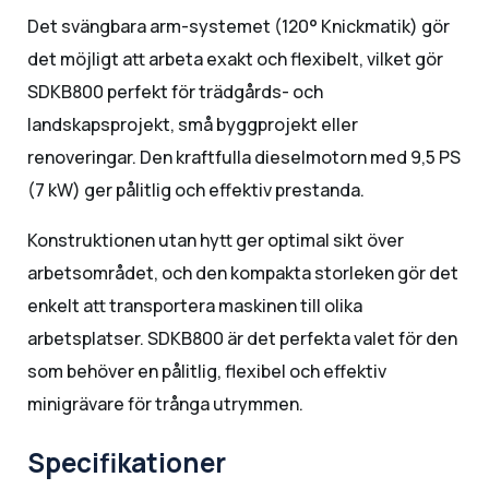
Det svängbara arm-systemet (120° Knickmatik) gör
det möjligt att arbeta exakt och flexibelt, vilket gör
SDKB800 perfekt för trädgårds- och
landskapsprojekt, små byggprojekt eller
renoveringar. Den kraftfulla dieselmotorn med 9,5 PS
(7 kW) ger pålitlig och effektiv prestanda.
Konstruktionen utan hytt ger optimal sikt över
arbetsområdet, och den kompakta storleken gör det
enkelt att transportera maskinen till olika
arbetsplatser. SDKB800 är det perfekta valet för den
som behöver en pålitlig, flexibel och effektiv
minigrävare för trånga utrymmen.
Specifikationer