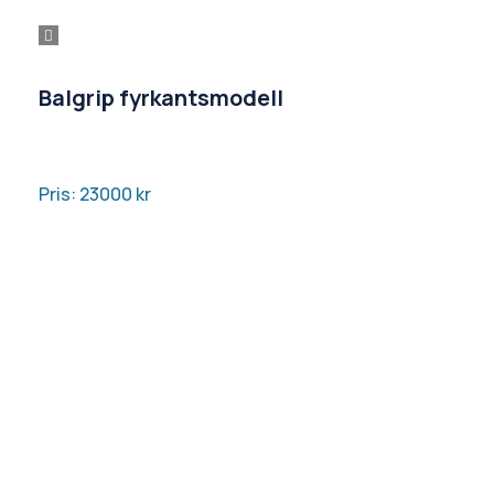
Balgrip fyrkantsmodell
Pris: 23000
kr