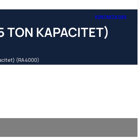
KONTAKTA OSS
5 TON KAPACITET)
pacitet) (RA4000)