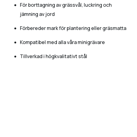
För borttagning av grässvål, luckring och
jämning av jord
Förbereder mark för plantering eller gräsmatta
Kompatibel med alla våra minigrävare
Tillverkad i högkvalitativt stål